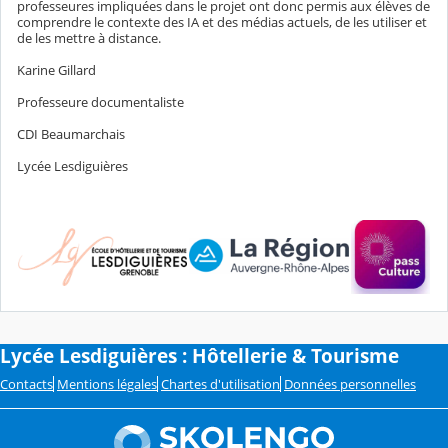
professeures impliquées dans le projet ont donc permis aux élèves de
comprendre le contexte des IA et des médias actuels, de les utiliser et
de les mettre à distance.
Karine Gillard
Professeure documentaliste
CDI Beaumarchais
Lycée Lesdiguières
Lycée Lesdiguières : Hôtellerie & Tourisme
Contacts
Mentions légales
Chartes d'utilisation
Données personnelles