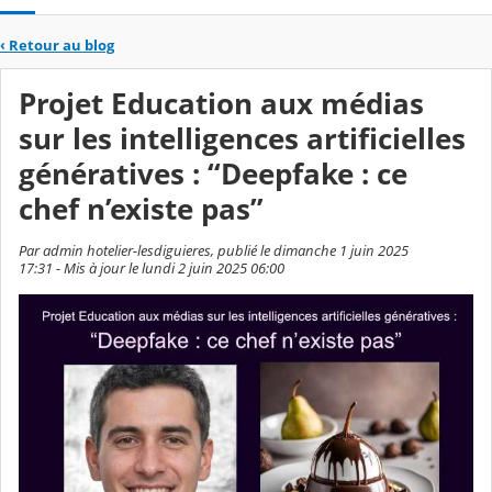
‹
Retour au blog
Projet Education aux médias
sur les intelligences artificielles
génératives : “Deepfake : ce
chef n’existe pas”
Par admin hotelier-lesdiguieres, publié le dimanche 1 juin 2025
17:31 - Mis à jour le lundi 2 juin 2025 06:00