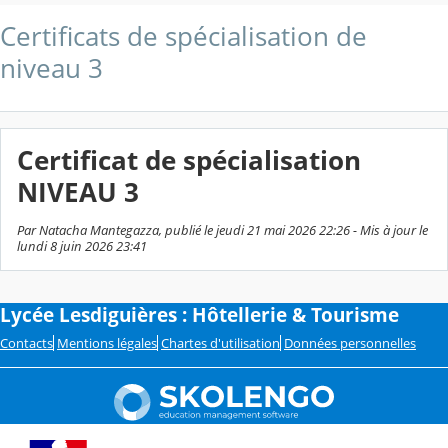
Certificats de spécialisation de
niveau 3
Certificat de spécialisation
NIVEAU 3
Par Natacha Mantegazza, publié le jeudi 21 mai 2026 22:26 - Mis à jour le
lundi 8 juin 2026 23:41
Lycée Lesdiguières : Hôtellerie & Tourisme
Contacts
Mentions légales
Chartes d'utilisation
Données personnelles