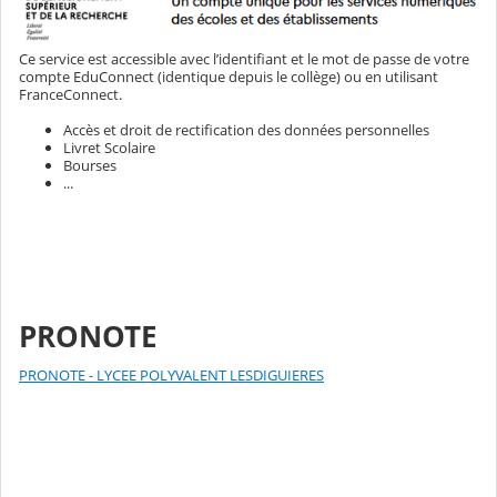
Ce service est accessible avec l’identifiant et le mot de passe de votre
compte EduConnect (identique depuis le collège) ou en utilisant
FranceConnect.
Accès et droit de rectification des données personnelles
Livret Scolaire
Bourses
...
PRONOTE
PRONOTE - LYCEE POLYVALENT LESDIGUIERES