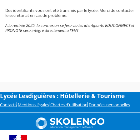
Des identifiants vous ont été transmis par le lycée. Merci de contacter
le secrétariat en cas de problème.
A la rentrée 2025, la connexion se fera via les identifiants EDUCONNECT et
PRONOTE sera intégré directement à l'ENT
Lycée Lesdiguières : Hôtellerie & Tourisme
Contacts
Mentions légales
Chartes d'utilisation
Données personnelles