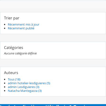
Trier par
Récemment mis à jour
Récemment publié
Catégories
Aucune catégorie définie
Auteurs
Tous (18)
admin hotelier-lesdiguieres (5)
admin Lesdiguieres (3)
Natacha Mantegazza (3)