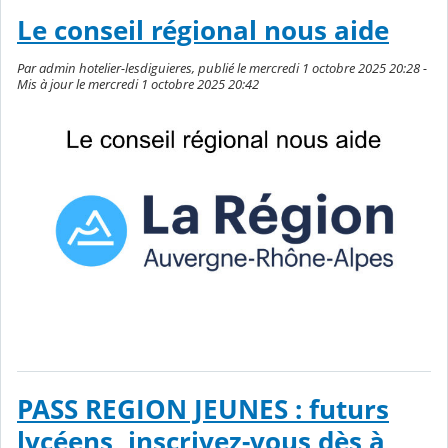
Le conseil régional nous aide
Par admin hotelier-lesdiguieres, publié le mercredi 1 octobre 2025 20:28 -
Mis à jour le mercredi 1 octobre 2025 20:42
PASS REGION JEUNES : futurs
lycéens, inscrivez-vous dès à