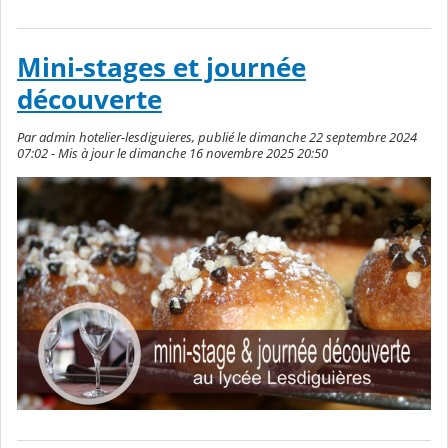
Mini-stages et journée
découverte
Par admin hotelier-lesdiguieres, publié le dimanche 22 septembre 2024
07:02 - Mis à jour le dimanche 16 novembre 2025 20:50