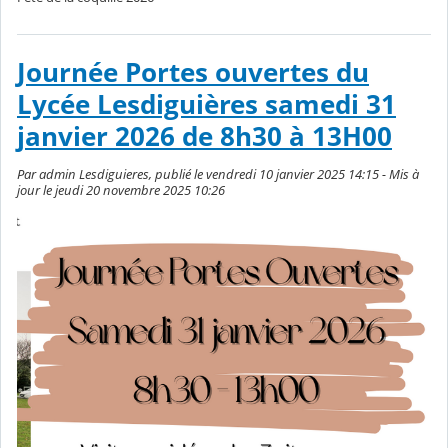
Journée Portes ouvertes du
Lycée Lesdiguières samedi 31
janvier 2026 de 8h30 à 13H00
Par admin Lesdiguieres, publié le vendredi 10 janvier 2025 14:15 - Mis à
jour le jeudi 20 novembre 2025 10:26