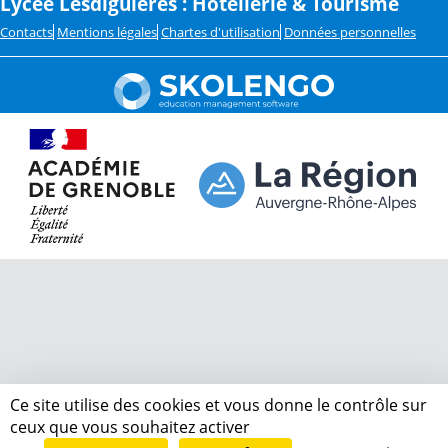
Lycée Lesdiguières : Hôtellerie & Tourisme
Contacts
Mentions légales
Chartes d'utilisation
Données personnelles
Ce site utilise des cookies et vous donne le contrôle sur
ceux que vous souhaitez activer