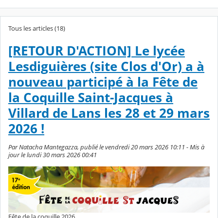
Tous les articles (18)
[RETOUR D'ACTION] Le lycée
Lesdiguières (site Clos d'Or) a à
nouveau participé à la Fête de
la Coquille Saint-Jacques à
Villard de Lans les 28 et 29 mars
2026 !
Par Natacha Mantegazza, publié le vendredi 20 mars 2026 10:11 - Mis à
jour le lundi 30 mars 2026 00:41
Fête de la coquille 2026