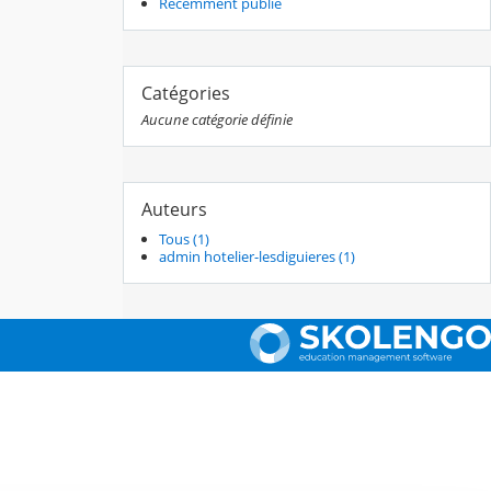
Récemment publié
Catégories
Aucune catégorie définie
Auteurs
Tous (1)
admin hotelier-lesdiguieres (1)