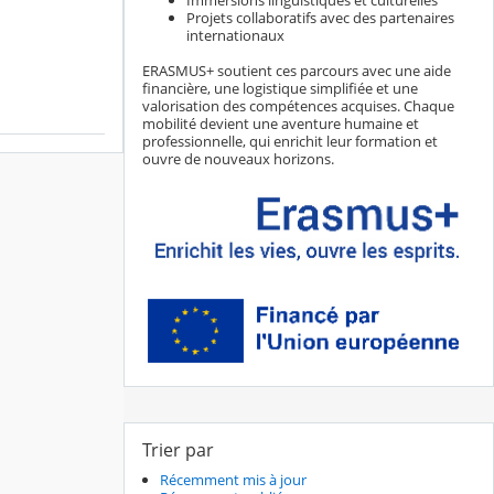
Immersions linguistiques et culturelles
Projets collaboratifs avec des partenaires
internationaux
ERASMUS+ soutient ces parcours avec une aide
financière, une logistique simplifiée et une
valorisation des compétences acquises. Chaque
mobilité devient une aventure humaine et
professionnelle, qui enrichit leur formation et
ouvre de nouveaux horizons.
Trier par
Récemment mis à jour