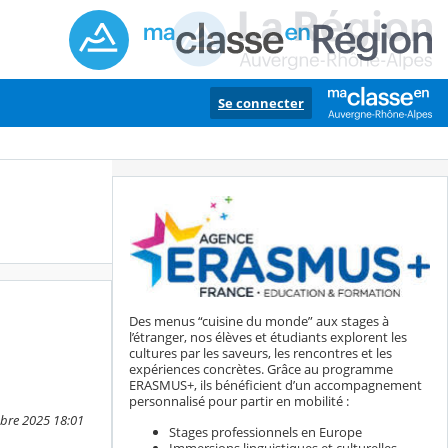
Se connecter
Des menus “cuisine du monde” aux stages à
l’étranger, nos élèves et étudiants explorent les
cultures par les saveurs, les rencontres et les
expériences concrètes. Grâce au programme
ERASMUS+, ils bénéficient d’un accompagnement
personnalisé pour partir en mobilité :
mbre 2025 18:01
Stages professionnels en Europe