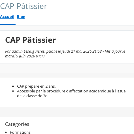
CAP Pâtissier
Accueil
Blog
CAP Pâtissier
Par admin Lesdiguieres, publié le jeudi 21 mai 2026 21:53 - Mis à jour le
mardi 9 juin 2026 01:17
CAP préparé en 2 ans.
Accessible par la procédure d'affectation académique à l'issue
de la classe de 3e.
Catégories
Formations