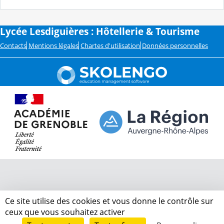
Lycée Lesdiguières : Hôtellerie & Tourisme
Contacts
Mentions légales
Chartes d'utilisation
Données personnelles
Ce site utilise des cookies et vous donne le contrôle sur
ceux que vous souhaitez activer