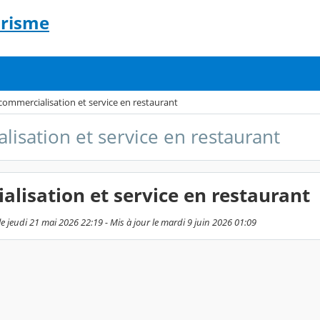
urisme
commercialisation et service en restaurant
isation et service en restaurant
lisation et service en restaurant
e jeudi 21 mai 2026 22:19 - Mis à jour le mardi 9 juin 2026 01:09