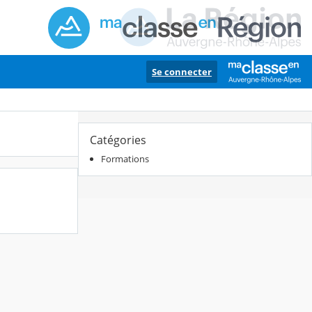
Se connecter
Catégories
Formations