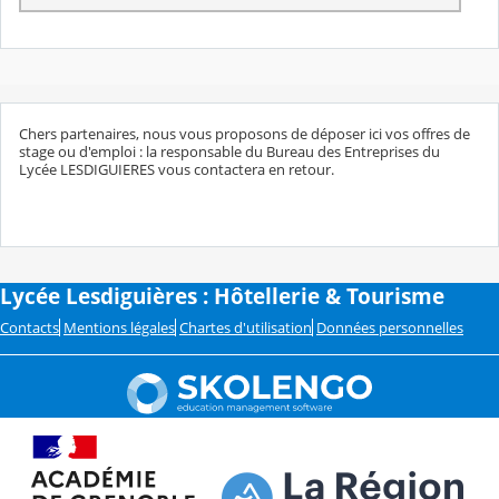
Chers partenaires, nous vous proposons de déposer ici vos offres de
stage ou d'emploi : la responsable du Bureau des Entreprises du
Lycée LESDIGUIERES vous contactera en retour.
Lycée Lesdiguières : Hôtellerie & Tourisme
Contacts
Mentions légales
Chartes d'utilisation
Données personnelles