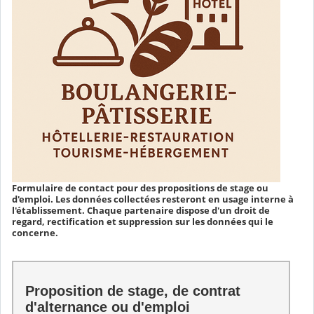
Formulaire de contact pour des propositions de stage ou
d'emploi. Les données collectées resteront en usage interne à
l'établissement. Chaque partenaire dispose d'un droit de
regard, rectification et suppression sur les données qui le
concerne.