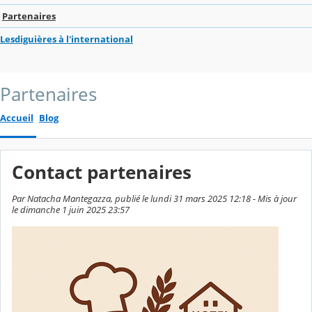
Partenaires
Lesdiguières à l'international
Partenaires
Accueil
Blog
Contact partenaires
Par Natacha Mantegazza, publié le lundi 31 mars 2025 12:18 - Mis à jour
le dimanche 1 juin 2025 23:57