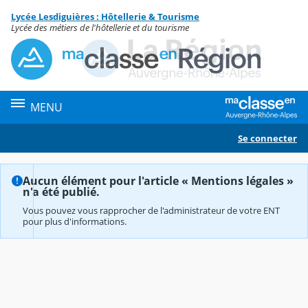
Panneau de gestion des cookies
Lycée Lesdiguières : Hôtellerie & Tourisme
Contenu
Lycée des métiers de l'hôtellerie et du tourisme
MENU
Se connecter
Aucun élément pour l'article « Mentions légales »
n'a été publié.
Vous pouvez vous rapprocher de l'administrateur de votre ENT
pour plus d'informations.